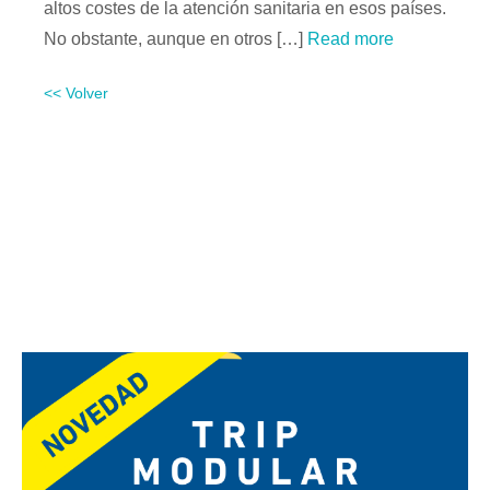
altos costes de la atención sanitaria en esos países.
No obstante, aunque en otros […]
Read more
<< Volver