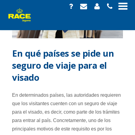
En qué países se pide un
seguro de viaje para el
visado
En determinados países, las autoridades requieren
que los visitantes cuenten con un seguro de viaje
para el visado, es decir, como parte de los trámites
para entrar al país. Concretamente, uno de los
principales motivos de este requisito es por los