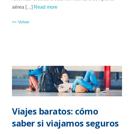
aérea […]
Read more
<< Volver
Viajes baratos: cómo
saber si viajamos seguros