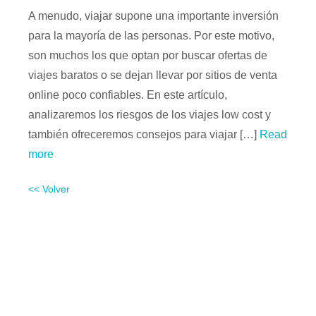
A menudo, viajar supone una importante inversión
para la mayoría de las personas. Por este motivo,
son muchos los que optan por buscar ofertas de
viajes baratos o se dejan llevar por sitios de venta
online poco confiables. En este artículo,
analizaremos los riesgos de los viajes low cost y
también ofreceremos consejos para viajar […]
Read
more
<< Volver