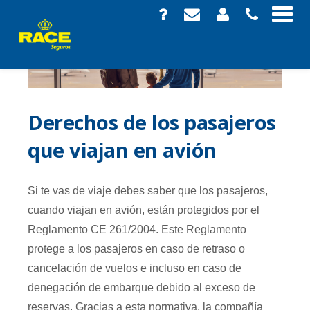
Derechos de los pasajeros
que viajan en avión
Si te vas de viaje debes saber que los pasajeros,
cuando viajan en avión, están protegidos por el
Reglamento CE 261/2004. Este Reglamento
protege a los pasajeros en caso de retraso o
cancelación de vuelos e incluso en caso de
denegación de embarque debido al exceso de
reservas. Gracias a esta normativa, la compañía