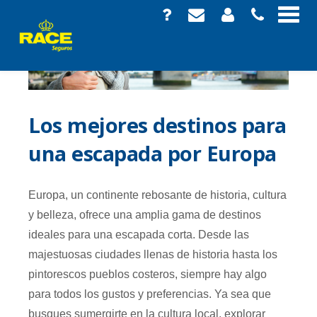
Los mejores destinos para
una escapada por Europa
Europa, un continente rebosante de historia, cultura
y belleza, ofrece una amplia gama de destinos
ideales para una escapada corta. Desde las
majestuosas ciudades llenas de historia hasta los
pintorescos pueblos costeros, siempre hay algo
para todos los gustos y preferencias. Ya sea que
busques sumergirte en la cultura local, explorar