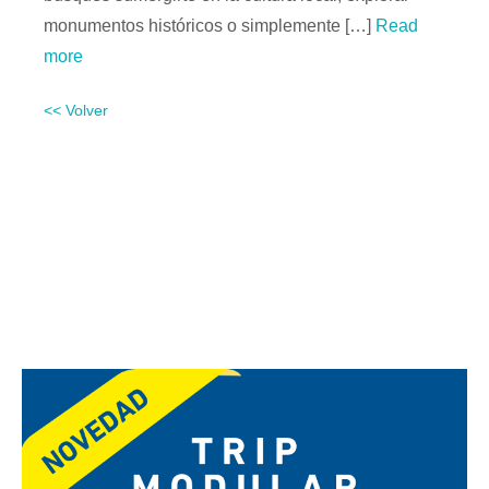
monumentos históricos o simplemente […]
Read
more
<< Volver