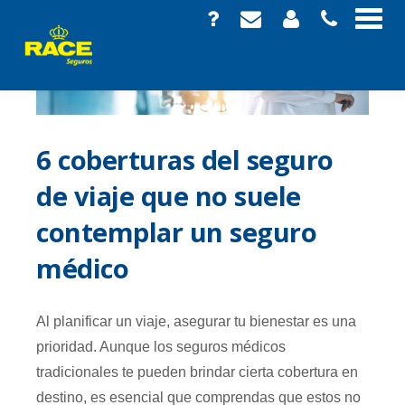
6 coberturas del seguro
de viaje que no suele
contemplar un seguro
médico
Al planificar un viaje, asegurar tu bienestar es una
prioridad. Aunque los seguros médicos
tradicionales te pueden brindar cierta cobertura en
destino, es esencial que comprendas que estos no