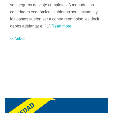
son seguros de viaje completos. A menudo, las
cantidades económicas cubiertas son limitadas y
los gastos suelen ser a contra reembolso, es decir,
debes adelantar el […]
Read more
<< Volver