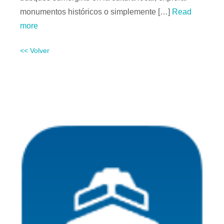
monumentos históricos o simplemente […]
Read
more
<< Volver