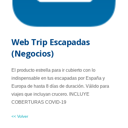
Web Trip Escapadas
(Negocios)
El producto estrella para ir cubierto con lo
indispensable en tus escapadas por España y
Europa de hasta 8 días de duración. Válido para
viajes que incluyan crucero. INCLUYE
COBERTURAS COVID-19
<< Volver