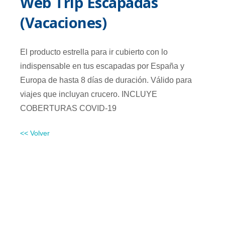
Web Trip Escapadas
(Vacaciones)
El producto estrella para ir cubierto con lo
indispensable en tus escapadas por España y
Europa de hasta 8 días de duración. Válido para
viajes que incluyan crucero. INCLUYE
COBERTURAS COVID-19
<< Volver