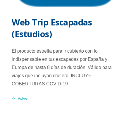
Web Trip Escapadas
(Estudios)
El producto estrella para ir cubierto con lo
indispensable en tus escapadas por España y
Europa de hasta 8 días de duración. Válido para
viajes que incluyan crucero. INCLUYE
COBERTURAS COVID-19
<< Volver