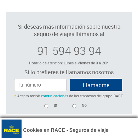
Si deseas más información sobre nuestro
seguro de viajes llámanos al
91 594 93 94
Horario de atención: Lunes a Viernes de 9 a 20h.
Si lo prefieres te llamamos nosotros
Acepto recibir
comunicaciones
de las empresas del grupo RACE.
Sí
No
Cookies en RACE - Seguros de viaje