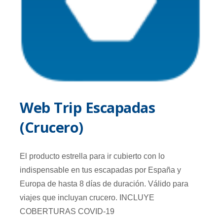
Web Trip Escapadas
(Crucero)
El producto estrella para ir cubierto con lo
indispensable en tus escapadas por España y
Europa de hasta 8 días de duración. Válido para
viajes que incluyan crucero. INCLUYE
COBERTURAS COVID-19