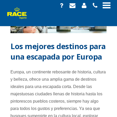
Los mejores destinos para
una escapada por Europa
Europa, un continente rebosante de historia, cultura
y belleza, ofrece una amplia gama de destinos
ideales para una escapada corta. Desde las
majestuosas ciudades llenas de historia hasta los
pintorescos pueblos costeros, siempre hay algo
para todos los gustos y preferencias. Ya sea que
busques sumergirte en la cultura local, explorar