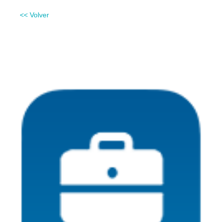
<< Volver