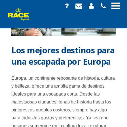
Los mejores destinos para
una escapada por Europa
Europa, un continente rebosante de historia, cultura
y belleza, ofrece una amplia gama de destinos
ideales para una escapada corta. Desde las
majestuosas ciudades llenas de historia hasta los
pintorescos pueblos costeros, siempre hay algo
para todos los gustos y preferencias. Ya sea que
busques sumergirte en la cultura local, explorar