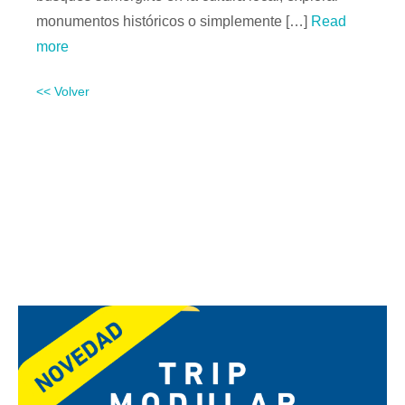
monumentos históricos o simplemente […]
Read
more
<< Volver