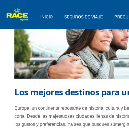
INICIO
SEGUROS DE VIAJE
PREGU
Los mejores destinos para 
Europa, un continente rebosante de historia, cultura y 
corta. Desde las majestuosas ciudades llenas de histori
los gustos y preferencias. Ya sea que busques sumergirt