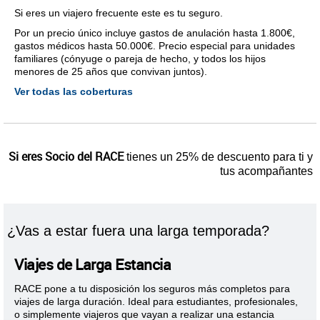
Si eres un viajero frecuente este es tu seguro.
Por un precio único incluye gastos de anulación hasta 1.800€,
gastos médicos hasta 50.000€. Precio especial para unidades
familiares (cónyuge o pareja de hecho, y todos los hijos
menores de 25 años que convivan juntos).
Ver todas las coberturas
Si eres Socio del RACE
tienes un 25% de descuento para ti y
tus acompañantes
¿Vas a estar fuera una larga temporada?
Viajes de Larga Estancia
RACE pone a tu disposición los seguros más completos para
viajes de larga duración. Ideal para estudiantes, profesionales,
o simplemente viajeros que vayan a realizar una estancia