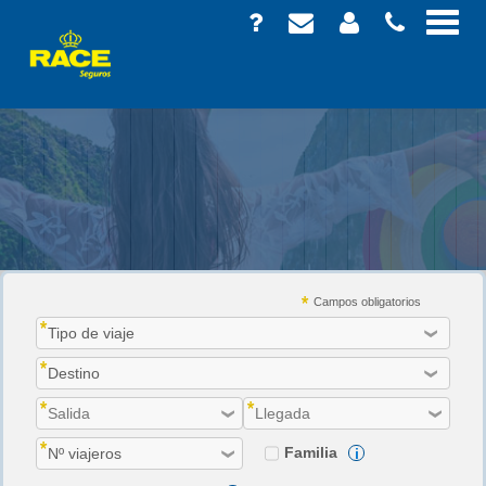
Seguros de viaje
Campos obligatorios
Familia
i