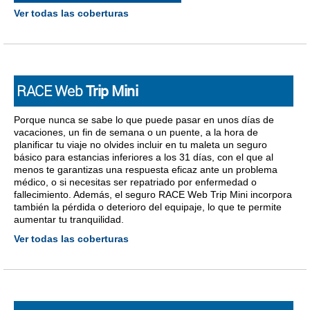
Ver todas las coberturas
RACE Web
Trip Mini
Porque nunca se sabe lo que puede pasar en unos días de
vacaciones, un fin de semana o un puente, a la hora de
planificar tu viaje no olvides incluir en tu maleta un seguro
básico para estancias inferiores a los 31 días, con el que al
menos te garantizas una respuesta eficaz ante un problema
médico, o si necesitas ser repatriado por enfermedad o
fallecimiento. Además, el seguro RACE Web Trip Mini incorpora
también la pérdida o deterioro del equipaje, lo que te permite
aumentar tu tranquilidad.
Ver todas las coberturas