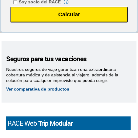
Soy socio del RACE
i
Seguros para tus vacaciones
Nuestros seguros de viaje garantizan una extraordinaria
cobertura médica y de asistencia al viajero, además de la
solución para cualquier imprevisto que pueda surgir.
Ver comparativa de productos
RACE Web
Trip Modular