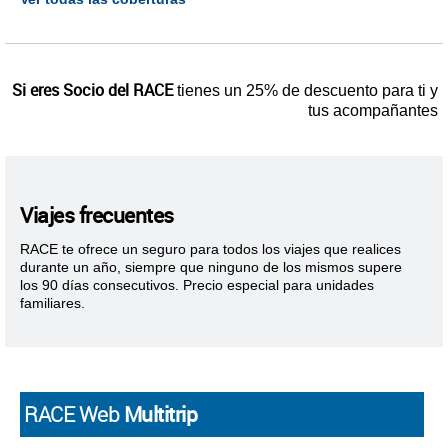
Si eres Socio del RACE
tienes un 25% de descuento para ti y
tus acompañantes
Viajes frecuentes
RACE te ofrece un seguro para todos los viajes que realices
durante un año, siempre que ninguno de los mismos supere
los 90 días consecutivos. Precio especial para unidades
familiares.
RACE Web
Multitrip