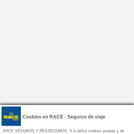
Cookies en RACE - Seguros de viaje
RACE SEGUROS Y REASEGUROS, S.A utiliza cookies propias y de