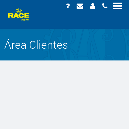
Área Clientes