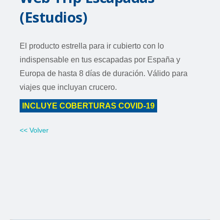
(Estudios)
El producto estrella para ir cubierto con lo
indispensable en tus escapadas por España y
Europa de hasta 8 días de duración. Válido para
viajes que incluyan crucero.
INCLUYE COBERTURAS COVID-19
<< Volver